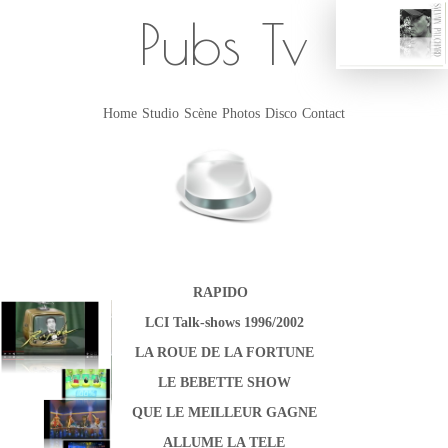
Pubs Tv
Home
Studio
Scène
Photos
Disco
Contact
RAPIDO
LCI Talk-shows 1996/2002
LA ROUE DE LA FORTUNE
LE BEBETTE SHOW
QUE LE MEILLEUR GAGNE
ALLUME LA TELE