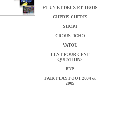
ET UN ET DEUX ET TROIS
CHERIS CHERIS
SHOPI
CROUSTICHO
VATOU
CENT POUR CENT
QUESTIONS
BNP
FAIR PLAY FOOT 2004 &
2005